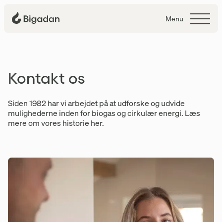
Menu
Kontakt
Kontakt os
Siden 1982 har vi arbejdet på at udforske og udvide
mulighederne inden for biogas og cirkulær energi. Læs
mere om vores historie her.