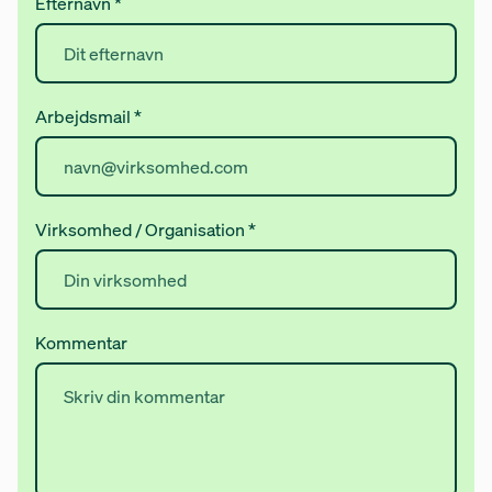
Efternavn
*
Arbejdsmail
*
Virksomhed / Organisation
*
Kommentar