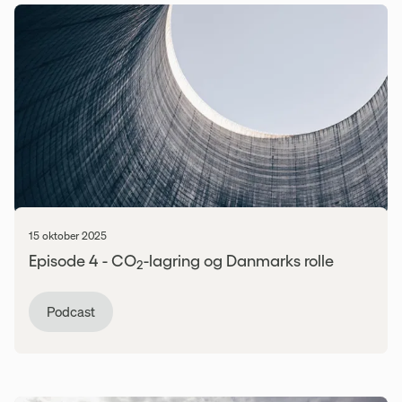
15 oktober 2025
Episode 4 - CO
-lagring og Danmarks rolle
2
Podcast