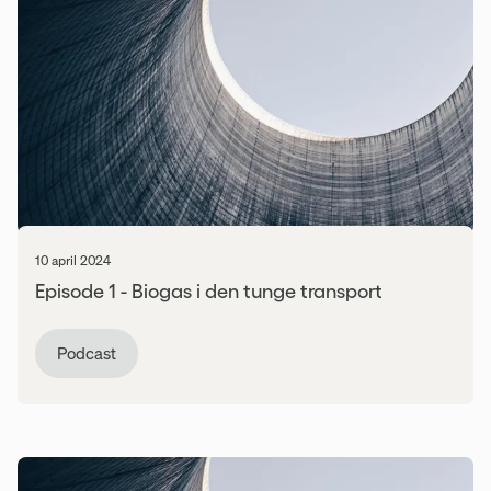
10 april 2024
Episode 1 - Biogas i den tunge transport
Podcast