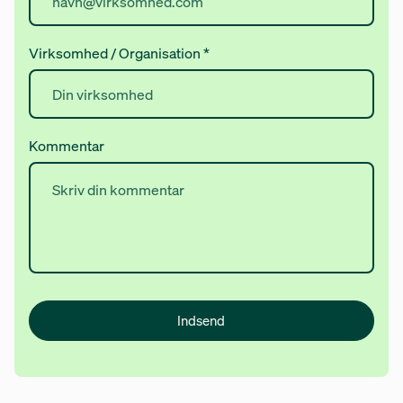
Virksomhed / Organisation
*
Kommentar
Indsend