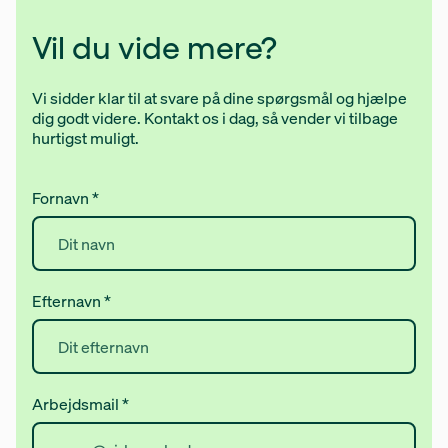
Vil du vide mere?
Vi sidder klar til at svare på dine spørgsmål og hjælpe
dig godt videre. Kontakt os i dag, så vender vi tilbage
hurtigst muligt.
Fornavn
*
Efternavn
*
Arbejdsmail
*