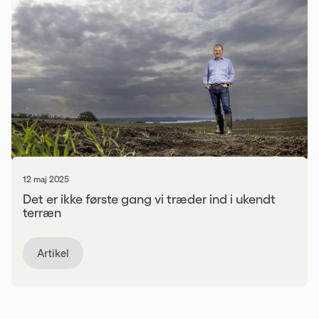
12 maj 2025
Det er ikke første gang vi træder ind i ukendt
terræn
Artikel