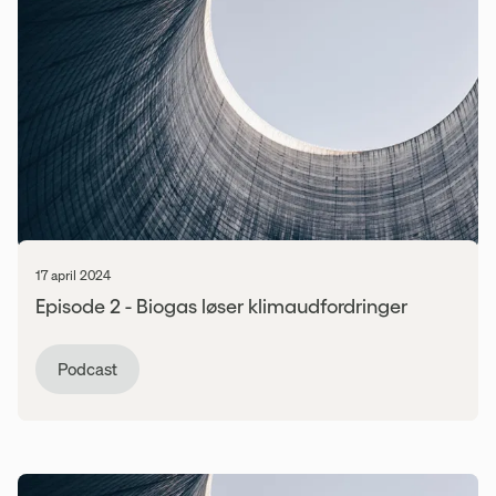
17 april 2024
Episode 2 - Biogas løser klimaudfordringer
Podcast