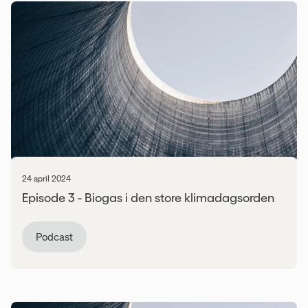
24 april 2024
Episode 3 - Biogas i den store klimadagsorden
Podcast