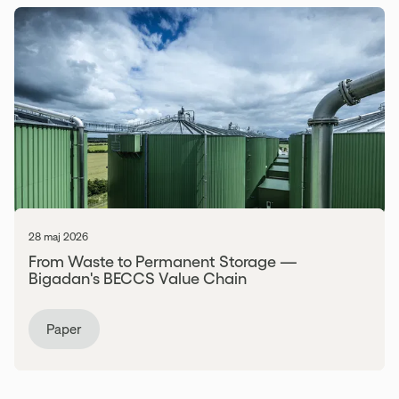
28 maj 2026
From Waste to Permanent Storage —
Bigadan's BECCS Value Chain
Paper