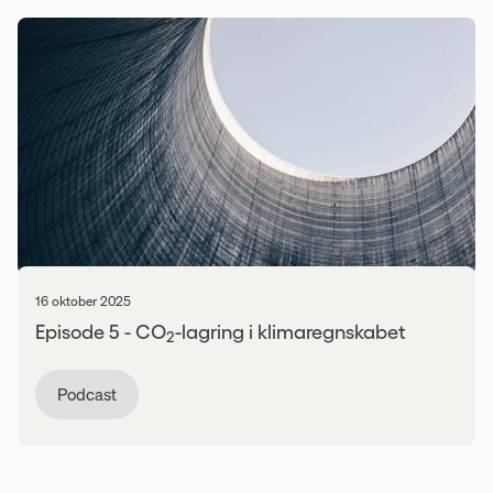
16 oktober 2025
Episode 5 - CO
-lagring i klimaregnskabet
2
Podcast