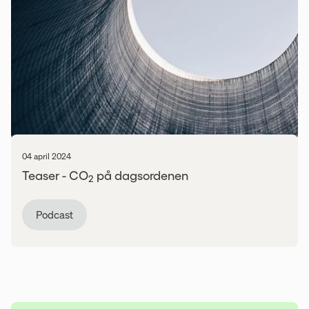
04 april 2024
Teaser - CO
på dagsordenen
2
Podcast