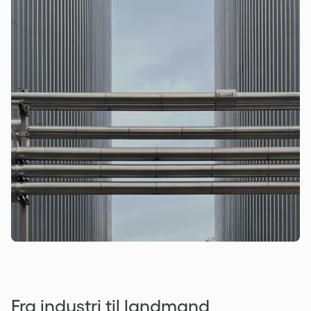
Fra industri til landmand