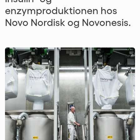
enzymproduktionen hos
Novo Nordisk og Novonesis.