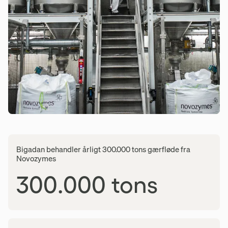
Bigadan behandler årligt 300.000 tons gærfløde fra
Novozymes
300.000 tons