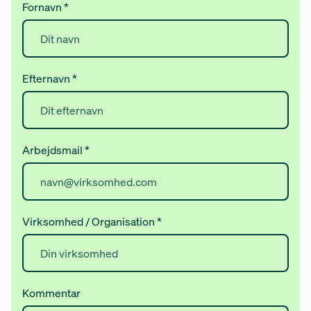
Fornavn
*
Efternavn
*
Arbejdsmail
*
Virksomhed / Organisation
*
Kommentar