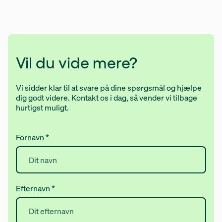
Vil du vide mere?
Vi sidder klar til at svare på dine spørgsmål og hjælpe
dig godt videre. Kontakt os i dag, så vender vi tilbage
hurtigst muligt.
Fornavn
*
Efternavn
*