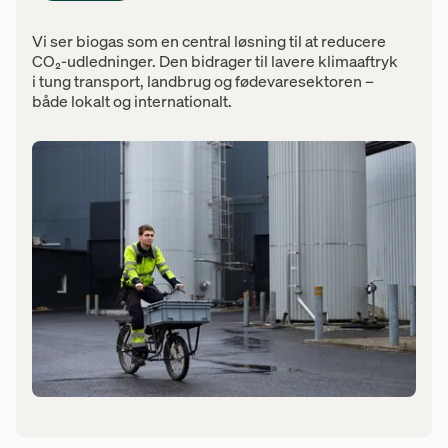
Vi ser biogas som en central løsning til at reducere
CO₂-udledninger. Den bidrager til lavere klimaaftryk
i tung transport, landbrug og fødevaresektoren –
både lokalt og internationalt.