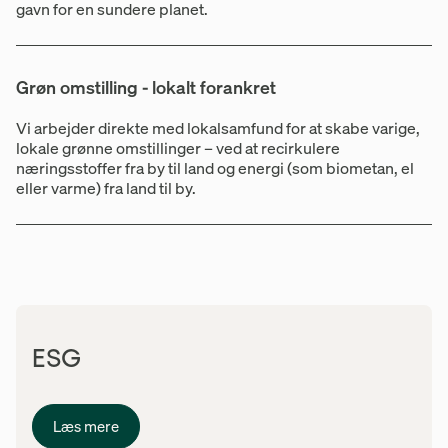
gavn for en sundere planet.
Grøn omstilling - lokalt forankret
Vi arbejder direkte med lokalsamfund for at skabe varige,
lokale grønne omstillinger – ved at recirkulere
næringsstoffer fra by til land og energi (som biometan, el
eller varme) fra land til by.
ESG
Læs mere