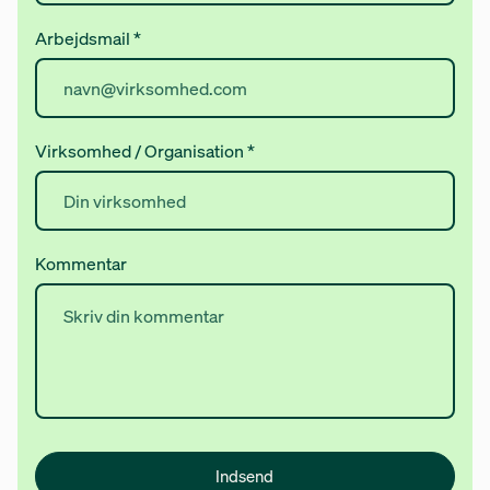
Arbejdsmail
*
Virksomhed / Organisation
*
Kommentar
Indsend