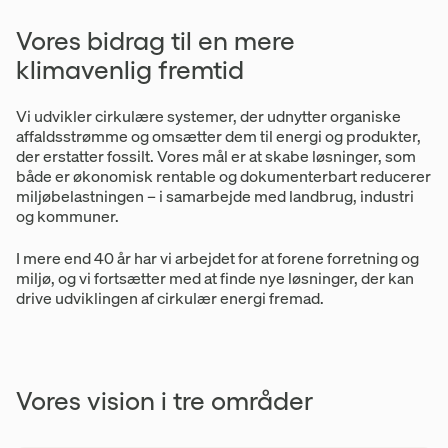
Vores bidrag til en mere
klimavenlig fremtid
Vi udvikler cirkulære systemer, der udnytter organiske
affaldsstrømme og omsætter dem til energi og produkter,
der erstatter fossilt. Vores mål er at skabe løsninger, som
både er økonomisk rentable og dokumenterbart reducerer
miljøbelastningen – i samarbejde med landbrug, industri
og kommuner.
I mere end 40 år har vi arbejdet for at forene forretning og
miljø, og vi fortsætter med at finde nye løsninger, der kan
drive udviklingen af cirkulær energi fremad.
Vores vision i tre områder