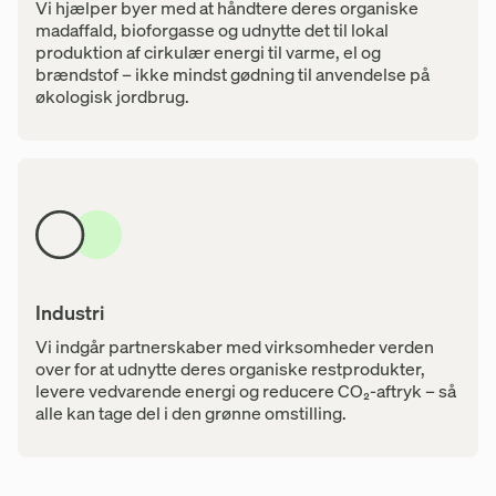
Vi hjælper byer med at håndtere deres organiske
madaffald, bioforgasse og udnytte det til lokal
produktion af cirkulær energi til varme, el og
brændstof – ikke mindst gødning til anvendelse på
økologisk jordbrug.
Industri
Vi indgår partnerskaber med virksomheder verden
over for at udnytte deres organiske restprodukter,
levere vedvarende energi og reducere CO₂-aftryk – så
alle kan tage del i den grønne omstilling.