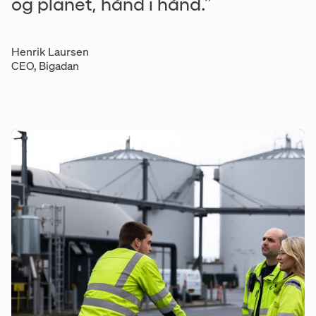
og planet, hånd i hånd.”
Henrik Laursen
CEO, Bigadan