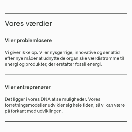
Vores værdier
Vi er problemløsere
Vi giver ikke op. Vi er nysgerrige, innovative og ser altid
efter nye måder at udnytte de organiske værdistrømme til
energi og produkter, der erstatter fossil energi.
Vi er entreprenører
Det ligger i vores DNA at se muligheder. Vores
forretningsmodeller udvikler sig hele tiden, så vi kan være
på forkant med udviklingen.