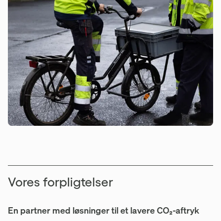
Vores forpligtelser
En partner med løsninger til et lavere CO₂-aftryk