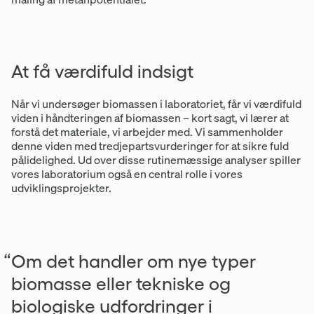
At få værdifuld indsigt
Når vi undersøger biomassen i laboratoriet, får vi værdifuld
viden i håndteringen af biomassen – kort sagt, vi lærer at
forstå det materiale, vi arbejder med. Vi sammenholder
denne viden med tredjepartsvurderinger for at sikre fuld
pålidelighed. Ud over disse rutinemæssige analyser spiller
vores laboratorium også en central rolle i vores
udviklingsprojekter.
“Om det handler om nye typer
biomasse eller tekniske og
biologiske udfordringer i