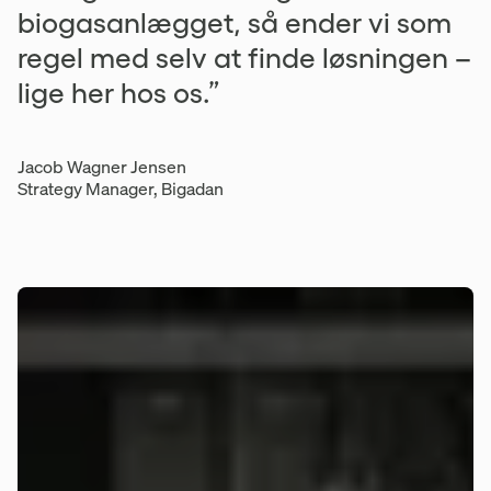
biogasanlægget, så ender vi som
regel med selv at finde løsningen –
lige her hos os.”
Jacob Wagner Jensen
Strategy Manager, Bigadan