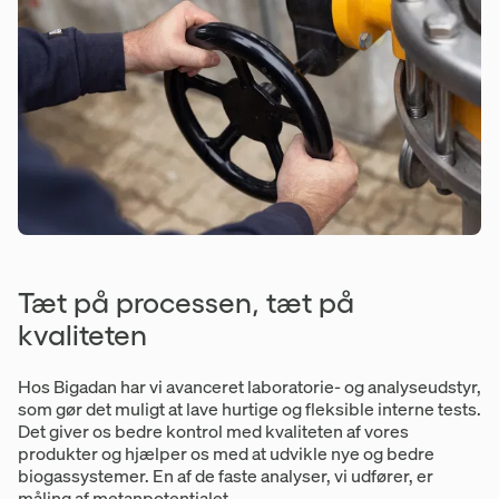
Tæt på processen, tæt på
kvaliteten
Hos Bigadan har vi avanceret laboratorie- og analyseudstyr,
som gør det muligt at lave hurtige og fleksible interne tests.
Det giver os bedre kontrol med kvaliteten af vores
produkter og hjælper os med at udvikle nye og bedre
biogassystemer. En af de faste analyser, vi udfører, er
måling af metanpotentialet.