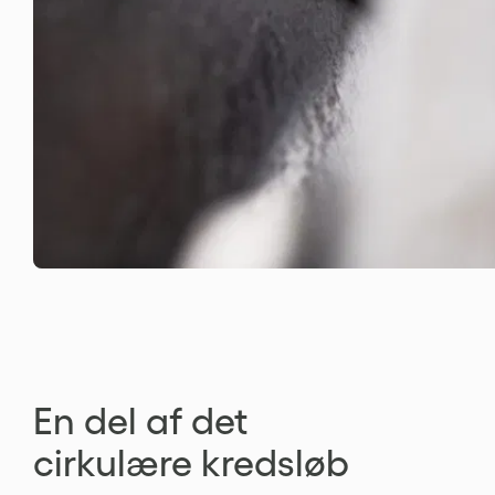
En del af det
cirkulære kredsløb